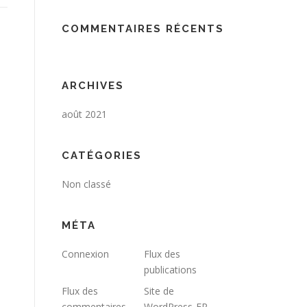
COMMENTAIRES RÉCENTS
ARCHIVES
août 2021
CATÉGORIES
Non classé
MÉTA
Connexion
Flux des
publications
Flux des
Site de
commentaires
WordPress-FR