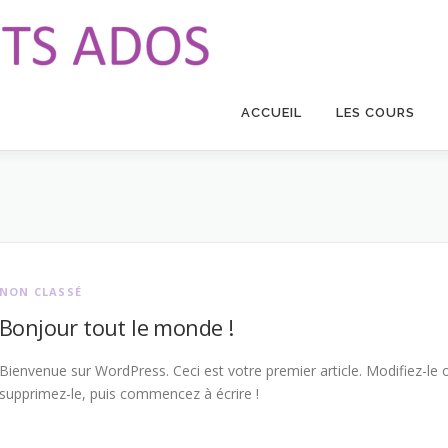
ACCUEIL
LES COURS
NON CLASSÉ
Bonjour tout le monde !
Bienvenue sur WordPress. Ceci est votre premier article. Modifiez-le 
supprimez-le, puis commencez à écrire !