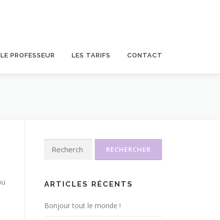
LE PROFESSEUR
LES TARIFS
CONTACT
Rechercher :
ou
ARTICLES RÉCENTS
Bonjour tout le monde !