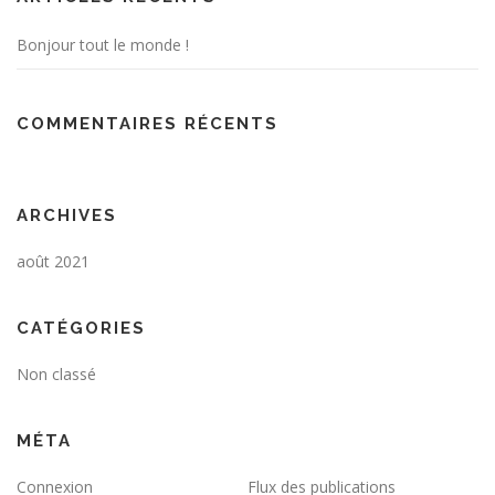
Bonjour tout le monde !
COMMENTAIRES RÉCENTS
ARCHIVES
août 2021
CATÉGORIES
Non classé
MÉTA
Connexion
Flux des publications