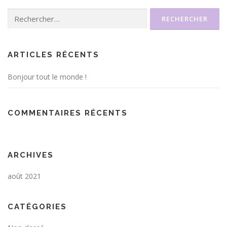
Rechercher :
ARTICLES RÉCENTS
Bonjour tout le monde !
COMMENTAIRES RÉCENTS
ARCHIVES
août 2021
CATÉGORIES